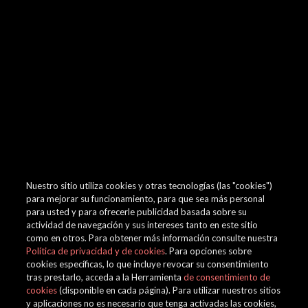
browser console for more information)
.
Nuestro sitio utiliza cookies y otras tecnologías (las "cookies")
para mejorar su funcionamiento, para que sea más personal
para usted y para ofrecerle publicidad basada sobre su
actividad de navegación y sus intereses tanto en este sitio
como en otros. Para obtener más información consulte nuestra
Política de privacidad y de cookies
. Para opciones sobre
cookies específicas, lo que incluye revocar su consentimiento
tras prestarlo, acceda a la Herramienta
de consentimiento de
cookies
(disponible en cada página). Para utilizar nuestros sitios
y aplicaciones no es necesario que tenga activadas las cookies,