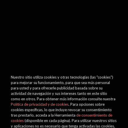
browser console for more information)
.
Nuestro sitio utiliza cookies y otras tecnologías (las "cookies")
para mejorar su funcionamiento, para que sea más personal
para usted y para ofrecerle publicidad basada sobre su
actividad de navegación y sus intereses tanto en este sitio
como en otros. Para obtener más información consulte nuestra
Política de privacidad y de cookies
. Para opciones sobre
cookies específicas, lo que incluye revocar su consentimiento
tras prestarlo, acceda a la Herramienta
de consentimiento de
cookies
(disponible en cada página). Para utilizar nuestros sitios
y aplicaciones no es necesario que tenga activadas las cookies,