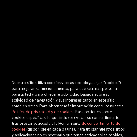
browser console for more information)
.
Nuestro sitio utiliza cookies y otras tecnologías (las "cookies")
para mejorar su funcionamiento, para que sea más personal
para usted y para ofrecerle publicidad basada sobre su
actividad de navegación y sus intereses tanto en este sitio
como en otros. Para obtener más información consulte nuestra
Política de privacidad y de cookies
. Para opciones sobre
cookies específicas, lo que incluye revocar su consentimiento
tras prestarlo, acceda a la Herramienta
de consentimiento de
cookies
(disponible en cada página). Para utilizar nuestros sitios
y aplicaciones no es necesario que tenga activadas las cookies,