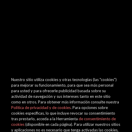
browser console for more information)
.
Nuestro sitio utiliza cookies y otras tecnologías (las "cookies")
para mejorar su funcionamiento, para que sea más personal
para usted y para ofrecerle publicidad basada sobre su
actividad de navegación y sus intereses tanto en este sitio
como en otros. Para obtener más información consulte nuestra
Política de privacidad y de cookies
. Para opciones sobre
cookies específicas, lo que incluye revocar su consentimiento
tras prestarlo, acceda a la Herramienta
de consentimiento de
cookies
(disponible en cada página). Para utilizar nuestros sitios
y aplicaciones no es necesario que tenga activadas las cookies,