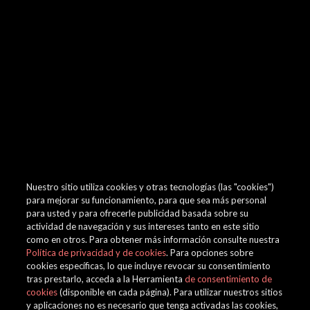
browser console for more information)
.
Nuestro sitio utiliza cookies y otras tecnologías (las "cookies")
para mejorar su funcionamiento, para que sea más personal
para usted y para ofrecerle publicidad basada sobre su
actividad de navegación y sus intereses tanto en este sitio
como en otros. Para obtener más información consulte nuestra
Política de privacidad y de cookies
. Para opciones sobre
cookies específicas, lo que incluye revocar su consentimiento
tras prestarlo, acceda a la Herramienta
de consentimiento de
cookies
(disponible en cada página). Para utilizar nuestros sitios
y aplicaciones no es necesario que tenga activadas las cookies,