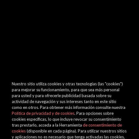
browser console for more information)
.
Nuestro sitio utiliza cookies y otras tecnologías (las "cookies")
para mejorar su funcionamiento, para que sea más personal
para usted y para ofrecerle publicidad basada sobre su
actividad de navegación y sus intereses tanto en este sitio
como en otros. Para obtener más información consulte nuestra
Política de privacidad y de cookies
. Para opciones sobre
cookies específicas, lo que incluye revocar su consentimiento
tras prestarlo, acceda a la Herramienta
de consentimiento de
cookies
(disponible en cada página). Para utilizar nuestros sitios
y aplicaciones no es necesario que tenga activadas las cookies,